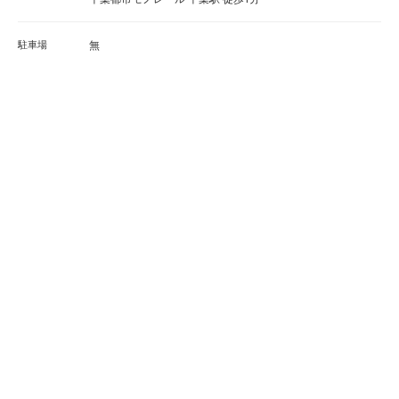
駐車場
無