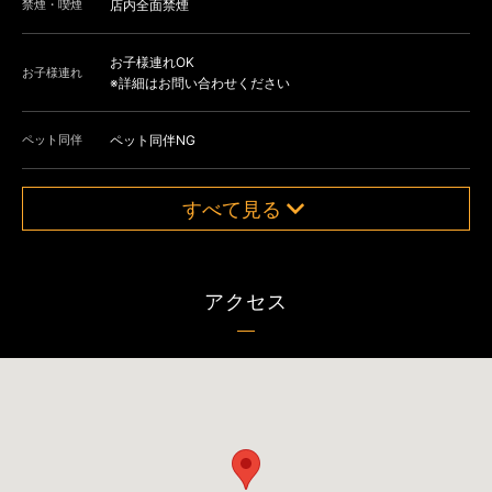
禁煙・喫煙
店内全面禁煙
お子様連れOK
お子様連れ
※詳細はお問い合わせください
ペット同伴
ペット同伴NG
すべて見る
アクセス